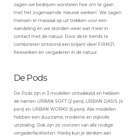
zagen we bedrijven worstelen hoe om te gaan
met het zogenaamde ‘nieuwe werken’. We zagen
mensen er massaal op uit trekken voor een
wandeling en we stonden weer wat meer in
contact met de natuur. Door deze trends te
combineren ontstond een briljant idee! FIRM21,
flexwerken en vergaderen in de natuur.
De Pods
De Pods zijn in 3 modellen ontwikkeld en hebben
de namen URBAN SOFT (2 pers), URBAN OASIS (4
pers) en URBAN WORKS (6 pers). Alle modellen
hebben een duurzame, moderne en stijlvolle
uitstraling. Ook zijn ze voorzien van alle nodige
vergaderfaciliteiten. Hierbij kun je denken aan