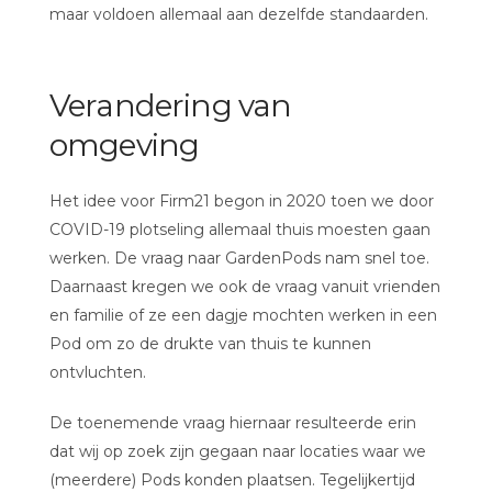
maar voldoen allemaal aan dezelfde standaarden.
Verandering van
omgeving
Het idee voor Firm21 begon in 2020 toen we door
COVID-19 plotseling allemaal thuis moesten gaan
werken. De vraag naar GardenPods nam snel toe.
Daarnaast kregen we ook de vraag vanuit vrienden
en familie of ze een dagje mochten werken in een
Pod om zo de drukte van thuis te kunnen
ontvluchten.
De toenemende vraag hiernaar resulteerde erin
dat wij op zoek zijn gegaan naar locaties waar we
(meerdere) Pods konden plaatsen. Tegelijkertijd