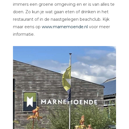
immers een groene omgeving en er is van alles te
doen. Zo kun je wat gaan eten of drinken in het
restaurant of in de naastgelegen beachclub. Kijk
maar eens op
www.marnemoende.nl
voor meer
informatie.