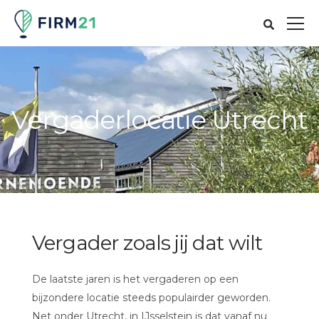
Vergaderlocatie Utrecht
Vergader zoals jij dat wilt
De laatste jaren is het vergaderen op een
bijzondere locatie steeds populairder geworden.
Net onder Utrecht, in IJsselstein is dat vanaf nu