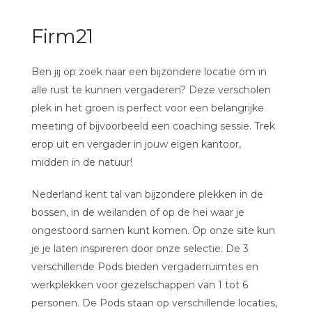
Firm21
Ben jij op zoek naar een bijzondere locatie om in
alle rust te kunnen vergaderen? Deze verscholen
plek in het groen is perfect voor een belangrijke
meeting of bijvoorbeeld een coaching sessie. Trek
erop uit en vergader in jouw eigen kantoor,
midden in de natuur!
Nederland kent tal van bijzondere plekken in de
bossen, in de weilanden of op de hei waar je
ongestoord samen kunt komen. Op onze site kun
je je laten inspireren door onze selectie. De 3
verschillende Pods bieden vergaderruimtes en
werkplekken voor gezelschappen van 1 tot 6
personen. De Pods staan op verschillende locaties,