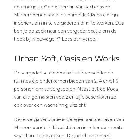
ook mogelijk. Op het terrein van Jachthaven
Marnemoende staan nu namelijk 3 Pods die zijn
ingericht om in te vergaderen of in te werken. Dus
ben je op zoek naar een vergaderlocatie om de
hoek bij Nieuwegein? Lees dan verder!
Urban Soft, Oasis en Works
De vergaderlocatie bestaat uit 3 verschillende
ruimtes die onderkomen bieden aan 2, 4 en/of 6
personen om te vergaderen. Naast dat de Pods
van alle gemakken voorzien zijn, beschikken ze
ook over een waanzinnig uitzicht!
Deze vergaderlocatie is gelegen aan de haven van
Marnemoende in IJsselstein en is zeker de moeite
waard om te bezoeken. De jachthaven heeft