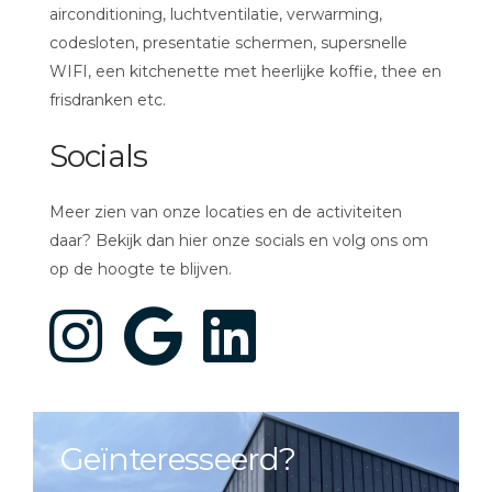
airconditioning, luchtventilatie, verwarming,
codesloten, presentatie schermen, supersnelle
WIFI, een kitchenette met heerlijke koffie, thee en
frisdranken etc.
Socials
Meer zien van onze locaties en de activiteiten
daar? Bekijk dan hier onze socials en volg ons om
op de hoogte te blijven.
Geïnteresseerd?